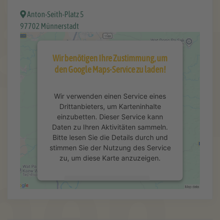
Anton-Seith-Platz 5
97702 Münnerstadt
Wir benötigen Ihre Zustimmung, um
den Google Maps-Service zu laden!
Wir verwenden einen Service eines
Drittanbieters, um Karteninhalte
einzubetten. Dieser Service kann
Daten zu Ihren Aktivitäten sammeln.
Bitte lesen Sie die Details durch und
stimmen Sie der Nutzung des Service
zu, um diese Karte anzuzeigen.
Mehr Informationen
Akzeptieren