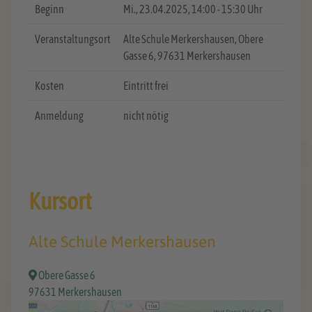
Beginn
Mi.
, 23.04.2025, 14:00 - 15:30 Uhr
Veranstaltungsort
Alte Schule Merkershausen, Obere
Gasse 6, 97631 Merkershausen
Kosten
Eintritt frei
Anmeldung
nicht nötig
Kursort
Alte Schule Merkershausen
Obere Gasse 6
97631 Merkershausen