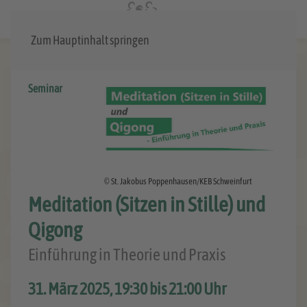
Menü
Zum Hauptinhalt springen
Seminar
© St. Jakobus Poppenhausen/KEB Schweinfurt
Meditation (Sitzen in Stille) und
Qigong
Einführung in Theorie und Praxis
31. März 2025, 19:30 bis 21:00 Uhr