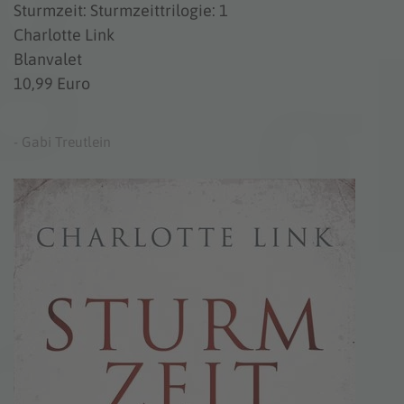
Sturmzeit: Sturmzeittrilogie: 1
Charlotte Link
Blanvalet
10,99 Euro
- Gabi Treutlein