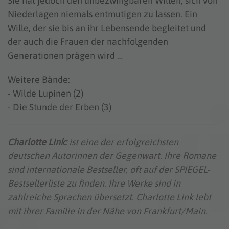
Sie hat jedoch den unbezwingbaren Willen, sich von
Niederlagen niemals entmutigen zu lassen. Ein
Wille, der sie bis an ihr Lebensende begleitet und
der auch die Frauen der nachfolgenden
Generationen prägen wird …
Weitere Bände:
- Wilde Lupinen (2)
- Die Stunde der Erben (3)
Charlotte Link:
ist eine der erfolgreichsten
deutschen Autorinnen der Gegenwart. Ihre Romane
sind internationale Bestseller, oft auf der SPIEGEL-
Bestsellerliste zu finden. Ihre Werke sind in
zahlreiche Sprachen übersetzt. Charlotte Link lebt
mit ihrer Familie in der Nähe von Frankfurt/Main.