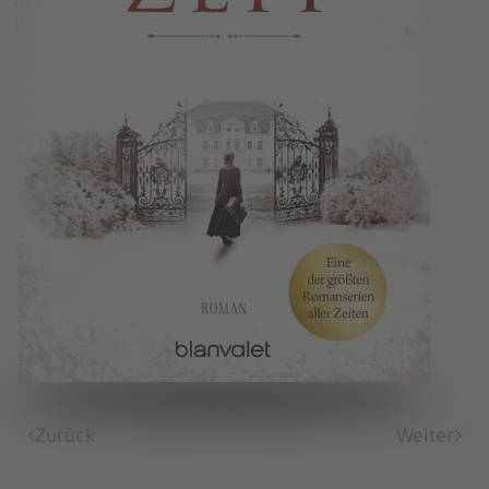
Zurück
Weiter