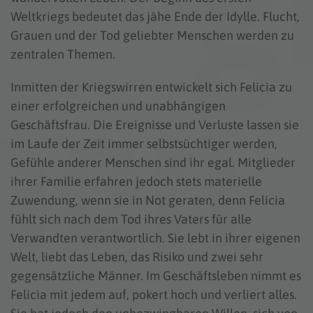
Weltkriegs bedeutet das jähe Ende der Idylle. Flucht,
Grauen und der Tod geliebter Menschen werden zu
zentralen Themen.
Inmitten der Kriegswirren entwickelt sich Felicia zu
einer erfolgreichen und unabhängigen
Geschäftsfrau. Die Ereignisse und Verluste lassen sie
im Laufe der Zeit immer selbstsüchtiger werden,
Gefühle anderer Menschen sind ihr egal. Mitglieder
ihrer Familie erfahren jedoch stets materielle
Zuwendung, wenn sie in Not geraten, denn Felicia
fühlt sich nach dem Tod ihres Vaters für alle
Verwandten verantwortlich. Sie lebt in ihrer eigenen
Welt, liebt das Leben, das Risiko und zwei sehr
gegensätzliche Männer. Im Geschäftsleben nimmt es
Felicia mit jedem auf, pokert hoch und verliert alles.