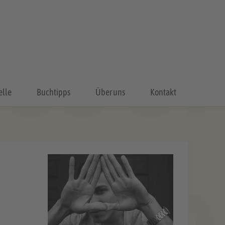
elle
Buchtipps
Über uns
Kontakt