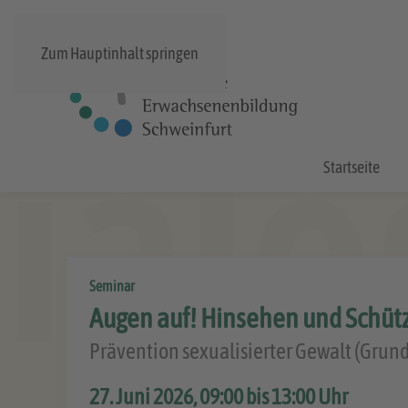
Zum Hauptinhalt springen
Startseite
Seminar
Augen auf! Hinsehen und Schüt
Prävention sexualisierter Gewalt (Grun
27. Juni 2026, 09:00 bis 13:00 Uhr