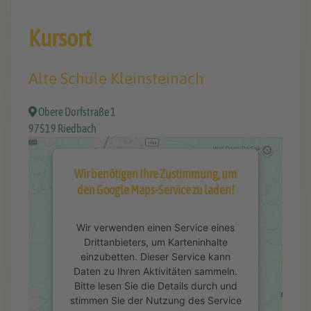
Kursort
Alte Schule Kleinsteinach
Obere Dorfstraße 1
97519 Riedbach
Wir benötigen Ihre Zustimmung, um
den Google Maps-Service zu laden!
Wir verwenden einen Service eines
Drittanbieters, um Karteninhalte
einzubetten. Dieser Service kann
Daten zu Ihren Aktivitäten sammeln.
Bitte lesen Sie die Details durch und
stimmen Sie der Nutzung des Service