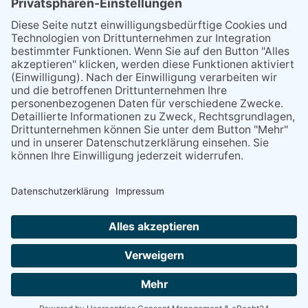
Impressum
Datenschutzerklärung
AGB
Cookie-Einstellungen