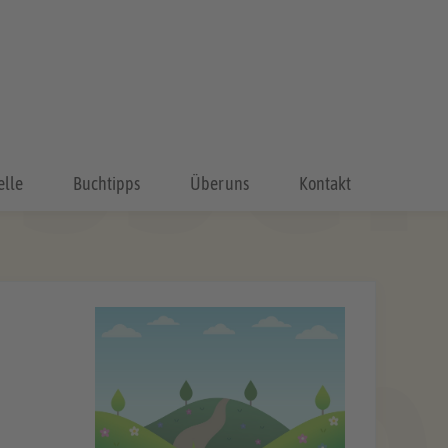
elle
Buchtipps
Über uns
Kontakt