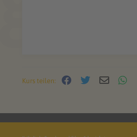
Kurs teilen: