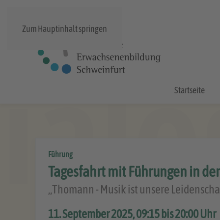
Zum Hauptinhalt springen
Startseite
Führung
Tagesfahrt mit Führungen in de
„Thomann - Musik ist unsere Leidenscha
11. September 2025, 09:15 bis 20:00 Uhr