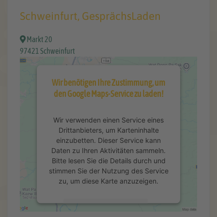
Schweinfurt, GesprächsLaden
Markt 20
97421 Schweinfurt
Wir benötigen Ihre Zustimmung, um
den Google Maps-Service zu laden!
Wir verwenden einen Service eines
Drittanbieters, um Karteninhalte
einzubetten. Dieser Service kann
Daten zu Ihren Aktivitäten sammeln.
Bitte lesen Sie die Details durch und
stimmen Sie der Nutzung des Service
zu, um diese Karte anzuzeigen.
Mehr Informationen